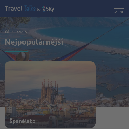
MENU
TÉMATA
Nejpopulárnější
Španělsko