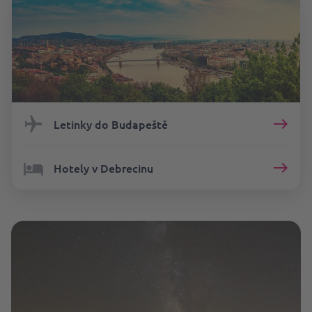
Letinky do Budapeště
Hotely v Debrecinu