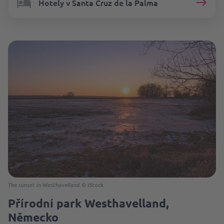
Hotely v Santa Cruz de la Palma
The sunset in Westhavelland © iStock
Přírodní park Westhavelland,
Německo