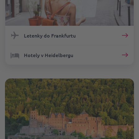
Letenky do Frankfurtu
Hotely v Heidelbergu