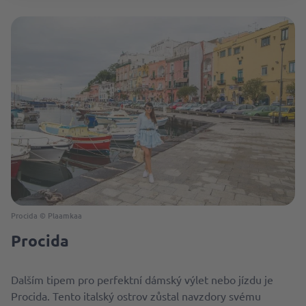
Procida © Plaamkaa
Procida
Dalším tipem pro perfektní dámský výlet nebo jízdu je
Procida. Tento italský ostrov zůstal navzdory svému