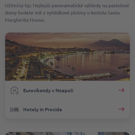
Užitečný tip: Nejlepší panoramatické výhledy na pastelové
domy budete mít z vyhlídkové plošiny u kostela Santa
Margherita Nuova.
Eurovíkendy v Neapoli
Hotely in Procida